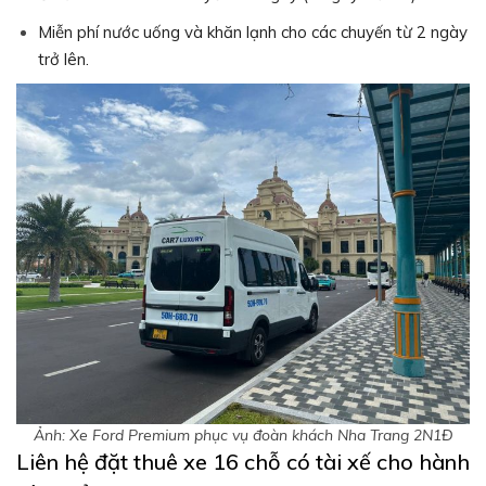
Miễn phí nước uống và khăn lạnh cho các chuyến từ 2 ngày
trở lên.
Ảnh: Xe Ford Premium phục vụ đoàn khách Nha Trang 2N1Đ
Liên hệ đặt thuê xe 16 chỗ có tài xế cho hành