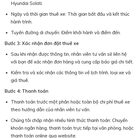
Hyundai Solati.
Ngày và thời gian thuê xe: Thời gian bắt đầu và kết thúc
hành trình.
Tuyến đường di chuyển: Điểm khởi hành và điểm đến.
Bước 3: Xác nhận đơn đặt thuê xe
Sau khi nhận được thông tin, nhân viên tư vấn sẽ liên hệ
với bạn để xác nhận đơn hàng và cung cấp báo giá chi tiết.
Kiểm tra và xác nhận các thông tin về lịch trình, loại xe và
giá thuê.
Bước 4: Thanh toán
Thanh toán trước một phần hoặc toàn bộ chi phí thuê xe
theo hướng dẫn của nhân viên tư vấn.
Chúng tôi chấp nhận nhiều hình thức thanh toán: Chuyển
khoản ngân hàng, thanh toán trực tiếp tại văn phòng, hoặc
thanh toán online qua website.