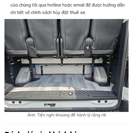
của chúng tôi qua hotline hoặc email để được hướng dẫn
chi tiết về chính sách hủy đặt thuê xe.
Ảnh: Tiện nghi khoang để hành lý rộng rãi